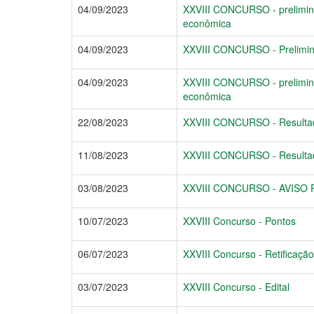
04/09/2023
XXVIII CONCURSO - prelimina
econômica
04/09/2023
XXVIII CONCURSO - Prelimina
04/09/2023
XXVIII CONCURSO - prelimina
econômica
22/08/2023
XXVIII CONCURSO - Resultado
11/08/2023
XXVIII CONCURSO - Resultad
03/08/2023
XXVIII CONCURSO - AVISO P
10/07/2023
XXVIII Concurso - Pontos
06/07/2023
XXVIII Concurso - Retificação
03/07/2023
XXVIII Concurso - Edital