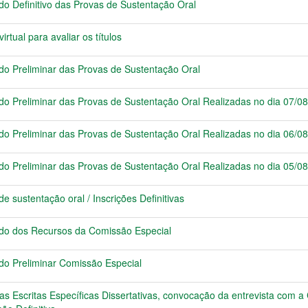
 Definitivo das Provas de Sustentação Oral
tual para avaliar os títulos
o Preliminar das Provas de Sustentação Oral
 Preliminar das Provas de Sustentação Oral Realizadas no dia 07/0
 Preliminar das Provas de Sustentação Oral Realizadas no dia 06/0
 Preliminar das Provas de Sustentação Oral Realizadas no dia 05/0
sustentação oral / Inscrições Definitivas
o dos Recursos da Comissão Especial
o Preliminar Comissão Especial
vas Escritas Específicas Dissertativas, convocação da entrevista com 