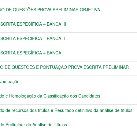
NO DE QUESTÕES PROVA PRELIMINAR OBJETIVA
CRITA ESPECÍFICA – BANCA III
SCRITA ESPECÍFICA – BANCA II
SCRITA ESPECÍFICA – BANCA I
O DE QUESTÕES E PONTUAÇÃO PROVA ESCRITA PRELIMINAR
 Nomeação
o e Homologação da Classificação dos Candidatos
de recursos dos títulos e Resultado definitivo da análise de títulos
 Preliminar da Análise de Títulos