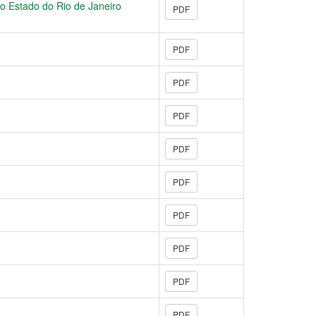
do Estado do Rio de Janeiro
PDF
PDF
PDF
PDF
PDF
PDF
PDF
PDF
PDF
PDF