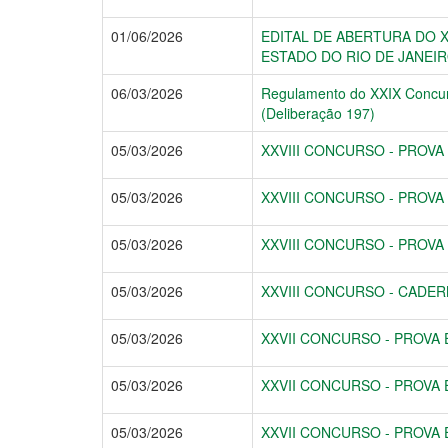
01/06/2026
EDITAL DE ABERTURA DO 
ESTADO DO RIO DE JANEI
06/03/2026
Regulamento do XXIX Concurso
(Deliberação 197)
05/03/2026
XXVIII CONCURSO - PROVA 
05/03/2026
XXVIII CONCURSO - PROVA 
05/03/2026
XXVIII CONCURSO - PROVA 
05/03/2026
XXVIII CONCURSO - CADE
05/03/2026
XXVII CONCURSO - PROVA E
05/03/2026
XXVII CONCURSO - PROVA E
05/03/2026
XXVII CONCURSO - PROVA 