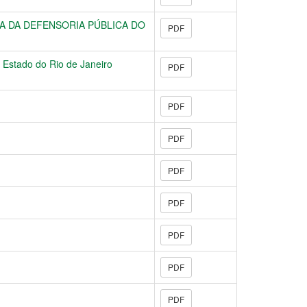
RA DA DEFENSORIA PÚBLICA DO
PDF
o Estado do Rio de Janeiro
PDF
PDF
PDF
PDF
PDF
PDF
PDF
PDF