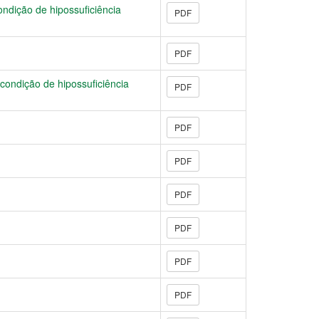
ndição de hipossuficiência
PDF
PDF
condição de hipossuficiência
PDF
PDF
PDF
PDF
PDF
PDF
PDF