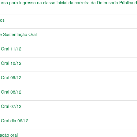
so para ingresso na classe inicial da carreira da Defensoria Pública 
los
e Sustentação Oral
 Oral 11/12
 Oral 10/12
 Oral 09/12
 Oral 08/12
 Oral 07/12
Oral dia 06/12
ação oral