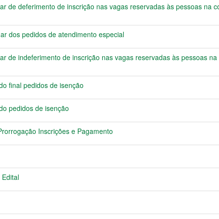
r de deferimento de inscrição nas vagas reservadas às pessoas na co
r dos pedidos de atendimento especial
r de indeferimento de inscrição nas vagas reservadas às pessoas na 
 final pedidos de isenção
o pedidos de isenção
rorrogação Inscrições e Pagamento
 Edital