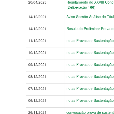
20/04/2023
Regulamento do XXVIII Concur
(Deliberação 166)
14/12/2021
Aviso Sessão Análise de Títu
14/12/2021
Resultado Preliminar Prova d
11/12/2021
notas Provas de Sustentação
10/12/2021
notas Provas de Sustentação
09/12/2021
notas Provas de Sustentação
08/12/2021
notas Provas de Sustentação
07/12/2021
notas Provas de Sustentação
06/12/2021
notas Provas de Sustentação 
26/11/2021
convocação prova de sustent