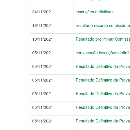
24/11/2021
inscrições definitivas
18/11/2021
resultado recurso comissão e
10/11/2021
Resultado preliminar Comiss
05/11/2021
convocação inscrições definit
05/11/2021
Resultado Definitivo da Prova
05/11/2021
Resultado Definitivo da Prova
05/11/2021
Resultado Definitivo da Prova
05/11/2021
Resultado Definitivo da Prova
05/11/2021
Resultado Definitivo da Prova