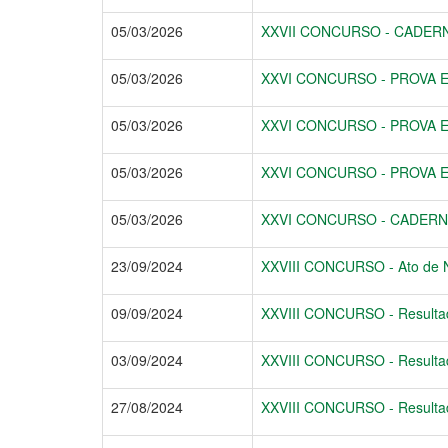
05/03/2026
XXVII CONCURSO - CADER
05/03/2026
XXVI CONCURSO - PROVA ES
05/03/2026
XXVI CONCURSO - PROVA E
05/03/2026
XXVI CONCURSO - PROVA E
05/03/2026
XXVI CONCURSO - CADERN
23/09/2024
XXVIII CONCURSO - Ato de
09/09/2024
XXVIII CONCURSO - Resultad
03/09/2024
XXVIII CONCURSO - Resultado 
27/08/2024
XXVIII CONCURSO - Resultado