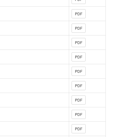
PDF
PDF
PDF
PDF
PDF
PDF
PDF
PDF
PDF