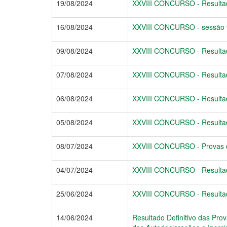
19/08/2024
XXVIII CONCURSO - Resultado
16/08/2024
XXVIII CONCURSO - sessão vir
09/08/2024
XXVIII CONCURSO - Resultad
07/08/2024
XXVIII CONCURSO - Resultado
06/08/2024
XXVIII CONCURSO - Resultado
05/08/2024
XXVIII CONCURSO - Resultado
08/07/2024
XXVIII CONCURSO - Provas de 
04/07/2024
XXVIII CONCURSO - Resultad
25/06/2024
XXVIII CONCURSO - Resultad
14/06/2024
Resultado Definitivo das Pro