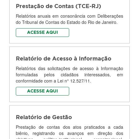
Prestação de Contas (TCE-RJ)
Relatórios anuais em consonância com Deliberações
do Tribunal de Contas do Estado do Rio de Janeiro.
ACESSE AQUI
Relatório de Acesso à Informação
Relatórios das solicitações de acesso à Informação
formuladas pelos cidadãos interessados, em
conformidade com a Lei n° 12.527/11.
ACESSE AQUI
Relatório de Gestão
Prestação de contas dos atos praticados a cada
biênio, registrando os avanços em direção dos