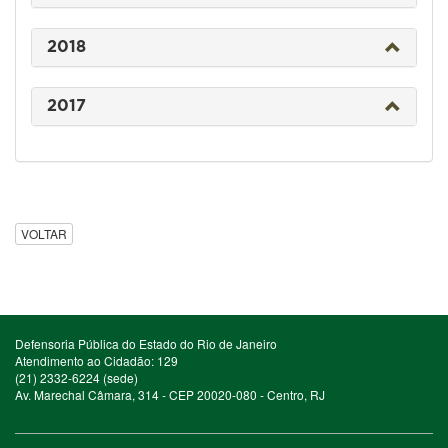
2018
2017
VOLTAR
Defensoria Pública do Estado do Rio de Janeiro
Atendimento ao Cidadão: 129
(21) 2332-6224 (sede)
Av. Marechal Câmara, 314 - CEP 20020-080 - Centro, RJ