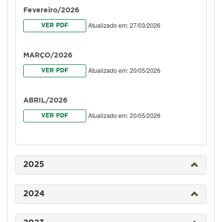
Fevereiro/2026
Atualizado em: 27/03/2026
VER PDF
MARÇO/2026
Atualizado em: 20/05/2026
VER PDF
ABRIL/2026
Atualizado em: 20/05/2026
VER PDF
2025
2024