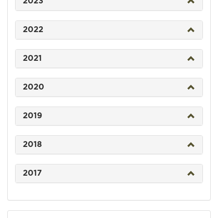
2023
2022
2021
2020
2019
2018
2017