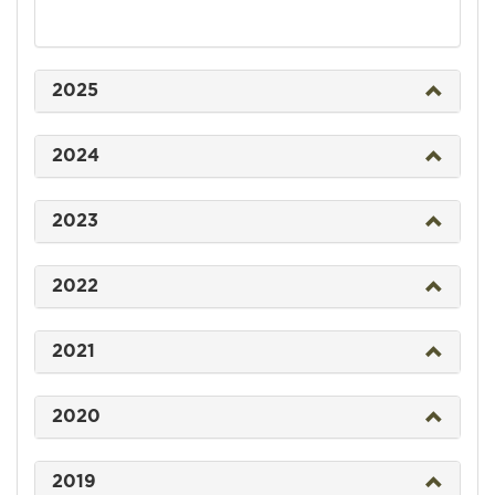
2025
2024
2023
2022
2021
2020
2019