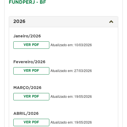
FUNDPERJ - BF
2026
Janeiro/2026
Atualizado em: 10/03/2026
VER PDF
Fevereiro/2026
Atualizado em: 27/03/2026
VER PDF
MARÇO/2026
Atualizado em: 19/05/2026
VER PDF
ABRIL/2026
Atualizado em: 19/05/2026
VER PDF