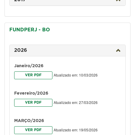
FUNDPERJ - BO
2026
Janeiro/2026
Atualizado em: 10/03/2026
VER PDF
Fevereiro/2026
Atualizado em: 27/03/2026
VER PDF
MARÇO/2026
Atualizado em: 19/05/2026
VER PDF