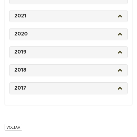
2021
2020
2019
2018
2017
VOLTAR