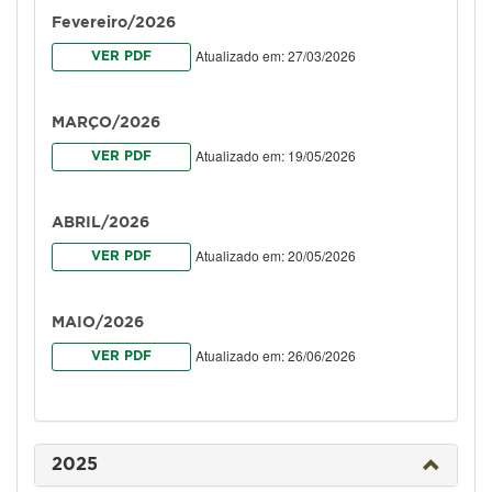
Fevereiro/2026
Atualizado em: 27/03/2026
VER PDF
MARÇO/2026
Atualizado em: 19/05/2026
VER PDF
ABRIL/2026
Atualizado em: 20/05/2026
VER PDF
MAIO/2026
Atualizado em: 26/06/2026
VER PDF
2025