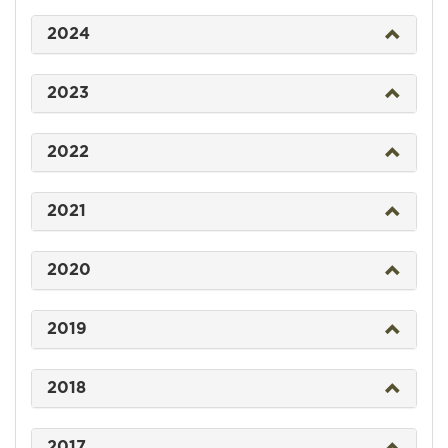
2024
2023
2022
2021
2020
2019
2018
2017