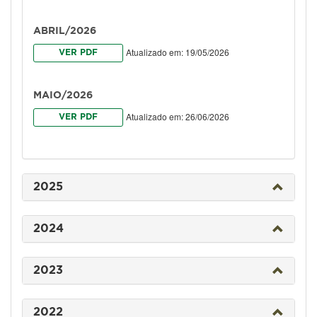
ABRIL/2026
Atualizado em: 19/05/2026
VER PDF
MAIO/2026
Atualizado em: 26/06/2026
VER PDF
2025
2024
2023
2022