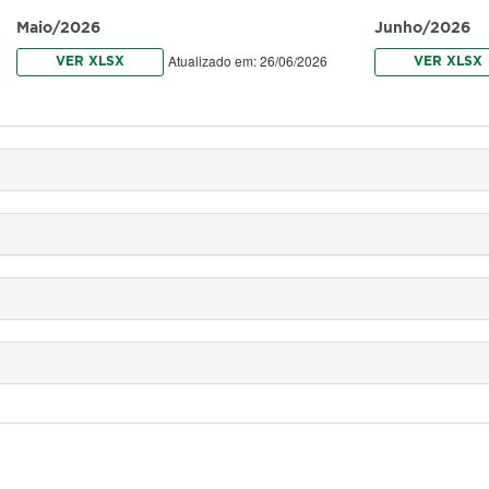
Maio/2026
Junho/2026
Atualizado em: 26/06/2026
VER XLSX
VER XLSX