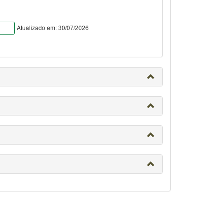
Atualizado em: 30/07/2026