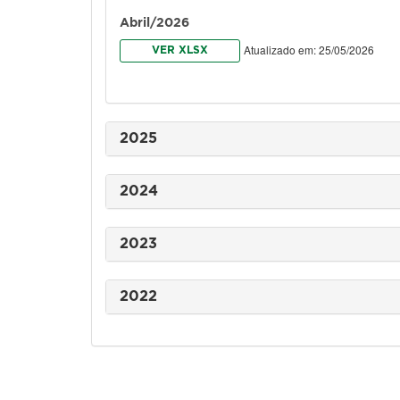
Abril/2026
Atualizado em: 25/05/2026
VER XLSX
2025
2024
2023
2022