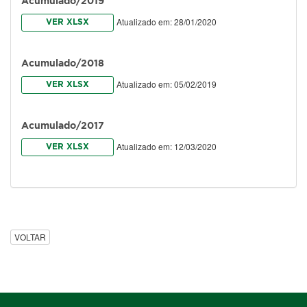
Acumulado/2019
Atualizado em: 28/01/2020
VER XLSX
Acumulado/2018
Atualizado em: 05/02/2019
VER XLSX
Acumulado/2017
Atualizado em: 12/03/2020
VER XLSX
VOLTAR