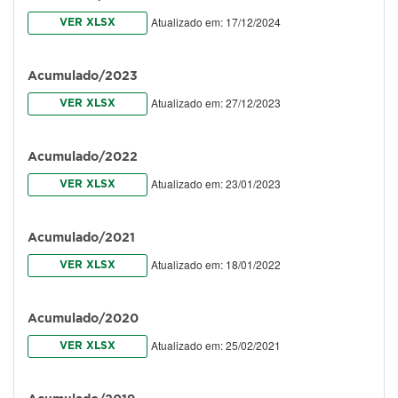
Atualizado em: 17/12/2024
VER XLSX
Acumulado/2023
Atualizado em: 27/12/2023
VER XLSX
Acumulado/2022
Atualizado em: 23/01/2023
VER XLSX
Acumulado/2021
Atualizado em: 18/01/2022
VER XLSX
Acumulado/2020
Atualizado em: 25/02/2021
VER XLSX