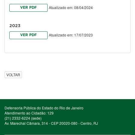
Atualizado em: 08/04/2024
VER PDF
2023
Atualizado em: 17/07/2023
VER PDF
VOLTAR
Defensoria Pública do Estado do Rio de Janeiro
Atendimento ao Cidadão: 129
(21) 2332-6224 (sede)
Av. Marechal Câmara, 314 - CEP 20020-080 - Centro, RJ