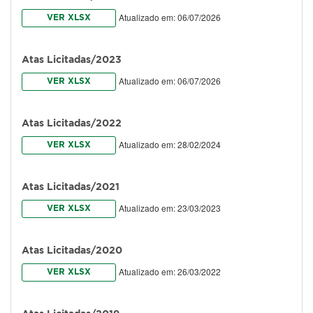
Atualizado em: 06/07/2026
VER XLSX
Atas Licitadas/2023
Atualizado em: 06/07/2026
VER XLSX
Atas Licitadas/2022
Atualizado em: 28/02/2024
VER XLSX
Atas Licitadas/2021
Atualizado em: 23/03/2023
VER XLSX
Atas Licitadas/2020
Atualizado em: 26/03/2022
VER XLSX