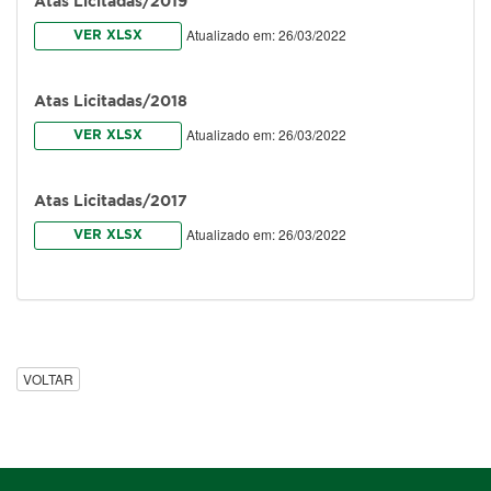
Atas Licitadas/2019
Atualizado em: 26/03/2022
VER XLSX
Atas Licitadas/2018
Atualizado em: 26/03/2022
VER XLSX
Atas Licitadas/2017
Atualizado em: 26/03/2022
VER XLSX
VOLTAR