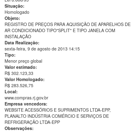
Situação:
Homologado
Objeto:
REGISTRO DE PREÇOS PARA AQUISIÇÃO DE APARELHOS DE
AR CONDICIONADO TIPO"SPLIT" E TIPO JANELA COM
INSTALAÇÃO
Data Realização:
sexta-feira, 9 de agosto de 2013 14:15
Tipo:
Menor preço global
Valor estimado:
R$ 302.123,33
Valor Homologado:
R$ 283.526,75
Local:
www.compras.rj.gov.br
Empresa vencedora:
WEBSITE ACESSÓRIOS E SUPRIMENTOS LTDA-EPP,
PLANALTO INDÚSTRIA COMÉRCIO E SERVIÇOS DE
REFRIGERAÇÃO LTDA-EPP
Observações: