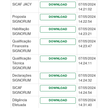
SICAF JACY
07/05/2024
DOWNLOAD
14:21:02
Proposta
07/05/2024
DOWNLOAD
SIGNORUM
14:22:54
Habilitação
07/05/2024
DOWNLOAD
SIGNORUM
14:23:21
Qualificação
07/05/2024
DOWNLOAD
Financeira
14:23:47
SIGNORUM
Qualificação
07/05/2024
DOWNLOAD
Técnica
14:24:11
SIGNORUM
Declarações
07/05/2024
DOWNLOAD
SIGNORUM
14:24:32
SICAF
07/05/2024
DOWNLOAD
SIGNORUM
14:24:54
Diligência
07/05/2024
DOWNLOAD
Efetuada
14:31:40