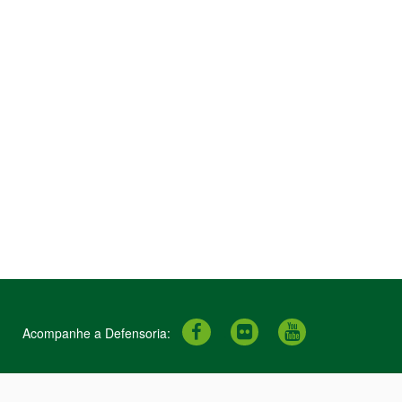
Acompanhe a Defensoria:
.
.
.