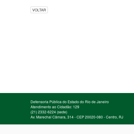
VOLTAR
Defensoria Pública do Estado do Rio de Janeiro
Atendimento ao Cidadão: 129
(21) 2332-6224 (sede)
Av. Marechal Câmara, 314 - CEP 20020-080 - Centro, RJ