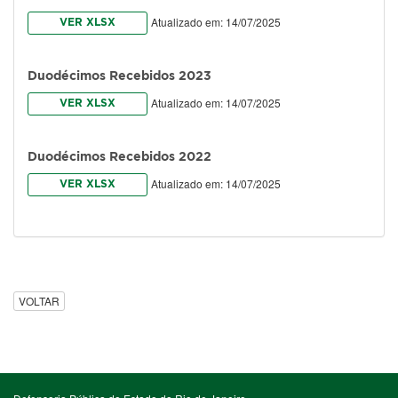
Atualizado em: 14/07/2025
VER XLSX
Duodécimos Recebidos 2023
Atualizado em: 14/07/2025
VER XLSX
Duodécimos Recebidos 2022
Atualizado em: 14/07/2025
VER XLSX
VOLTAR