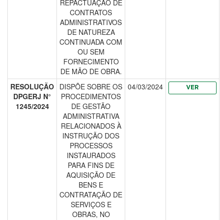
REPACTUAÇÃO DE
CONTRATOS
ADMINISTRATIVOS
DE NATUREZA
CONTINUADA COM
OU SEM
FORNECIMENTO
DE MÃO DE OBRA.
RESOLUÇÃO
DISPÕE SOBRE OS
04/03/2024
VER
DPGERJ N°
PROCEDIMENTOS
1245/2024
DE GESTÃO
ADMINISTRATIVA
RELACIONADOS À
INSTRUÇÃO DOS
PROCESSOS
INSTAURADOS
PARA FINS DE
AQUISIÇÃO DE
BENS E
CONTRATAÇÃO DE
SERVIÇOS E
OBRAS, NO