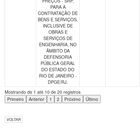
PREÇOS - SRP,
PARA A
CONTRATAÇÃO DE
BENS E SERVIÇOS,
INCLUSIVE DE
OBRAS E
SERVIÇOS DE
ENGENHARIA, NO
ÂMBITO DA
DEFENSORIA
PÚBLICA GERAL
DO ESTADO DO
RIO DE JANEIRO -
DPGE/RJ.
Mostrando de 1 até 10 de 20 registros
Primeiro
Anterior
1
2
Próximo
Último
VOLTAR