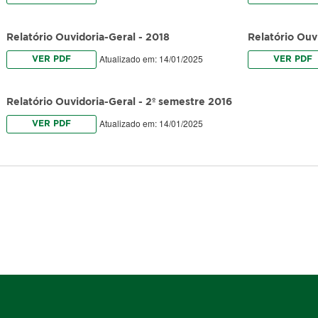
Relatório Ouvidoria-Geral - 2018
Relatório Ouv
Atualizado em: 14/01/2025
VER PDF
VER PDF
Relatório Ouvidoria-Geral - 2º semestre 2016
Atualizado em: 14/01/2025
VER PDF