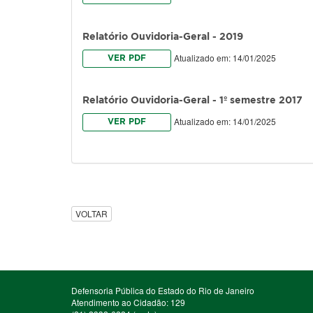
Relatório Ouvidoria-Geral - 2019
Atualizado em: 14/01/2025
VER PDF
Relatório Ouvidoria-Geral - 1º semestre 2017
Atualizado em: 14/01/2025
VER PDF
VOLTAR
Defensoria Pública do Estado do Rio de Janeiro
Atendimento ao Cidadão: 129