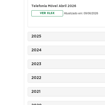
Telefonia Móvel Abril 2026
Atualizado em: 09/06/2026
VER XLSX
2025
2024
2023
2022
2021