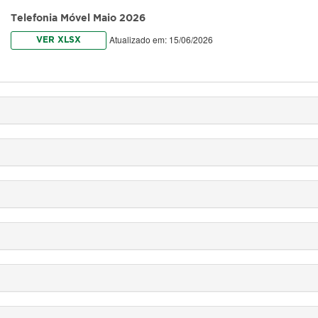
Telefonia Móvel Maio 2026
Atualizado em: 15/06/2026
VER XLSX